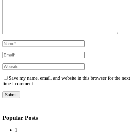
Save my name, email, and website in this browser for the next
time I comment.
Popular Posts
1