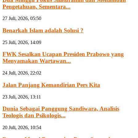
Pengetahuan, Sementara...
27 Juli, 2026, 05:50
Benarkah Islam adalah Solusi ?
25 Juli, 2026, 14:09
FWK Sesalkan Ucapan Presiden Prabowo yang
Menyamakan Wartawan...
24 Juli, 2026, 22:02
Jalan Panjang Kemandirian Pers Kita
23 Juli, 2026, 13:11
Dunia Sebagai Panggung Sandiwara, Analisis
Teologis dan Psikologis...
20 Juli, 2026, 10:54