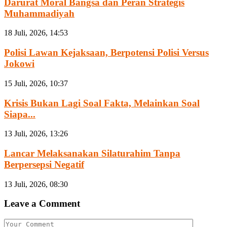
Darurat Moral Bangsa dan Peran Strategis
Muhammadiyah
18 Juli, 2026, 14:53
Polisi Lawan Kejaksaan, Berpotensi Polisi Versus
Jokowi
15 Juli, 2026, 10:37
Krisis Bukan Lagi Soal Fakta, Melainkan Soal
Siapa...
13 Juli, 2026, 13:26
Lancar Melaksanakan Silaturahim Tanpa
Berpersepsi Negatif
13 Juli, 2026, 08:30
Leave a Comment