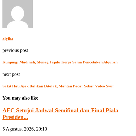
Slyika
previous post
Kunjungi Madinah, Menag Jajaki Kerja Sama Pencetakan Alquran
next post
Sakit Hati Ajak Balikan Ditolak, Mantan Pacar Sebar Video Syur
You may also like
AFC Setujui Jadwal Semifinal dan Final Piala
Presiden...
5 Agustus, 2026, 20:10