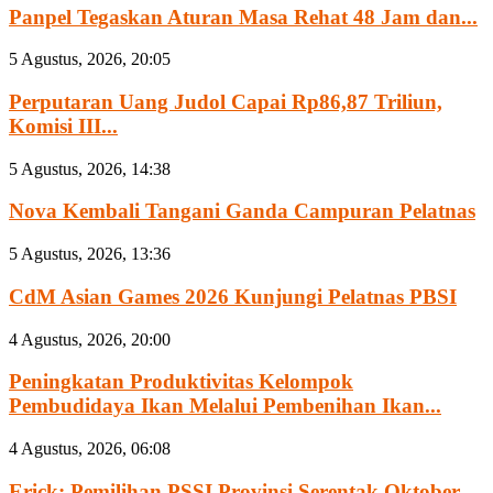
Panpel Tegaskan Aturan Masa Rehat 48 Jam dan...
5 Agustus, 2026, 20:05
Perputaran Uang Judol Capai Rp86,87 Triliun,
Komisi III...
5 Agustus, 2026, 14:38
Nova Kembali Tangani Ganda Campuran Pelatnas
5 Agustus, 2026, 13:36
CdM Asian Games 2026 Kunjungi Pelatnas PBSI
4 Agustus, 2026, 20:00
Peningkatan Produktivitas Kelompok
Pembudidaya Ikan Melalui Pembenihan Ikan...
4 Agustus, 2026, 06:08
Erick: Pemilihan PSSI Provinsi Serentak Oktober-