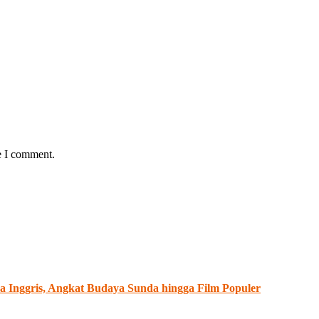
e I comment.
 Inggris, Angkat Budaya Sunda hingga Film Populer