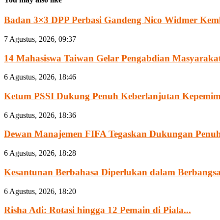
Badan 3×3 DPP Perbasi Gandeng Nico Widmer Kemb
7 Agustus, 2026, 09:37
14 Mahasiswa Taiwan Gelar Pengabdian Masyarakat 
6 Agustus, 2026, 18:46
Ketum PSSI Dukung Penuh Keberlanjutan Kepemimpi
6 Agustus, 2026, 18:36
Dewan Manajemen FIFA Tegaskan Dukungan Penuh 
6 Agustus, 2026, 18:28
Kesantunan Berbahasa Diperlukan dalam Berbangsa
6 Agustus, 2026, 18:20
Risha Adi: Rotasi hingga 12 Pemain di Piala...