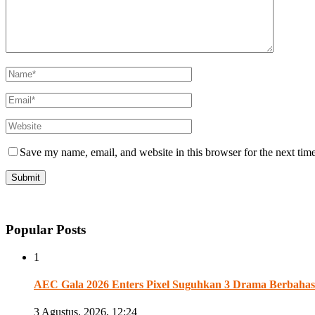
Save my name, email, and website in this browser for the next tim
Popular Posts
1
AEC Gala 2026 Enters Pixel Suguhkan 3 Drama Berbahasa
3 Agustus, 2026, 12:24