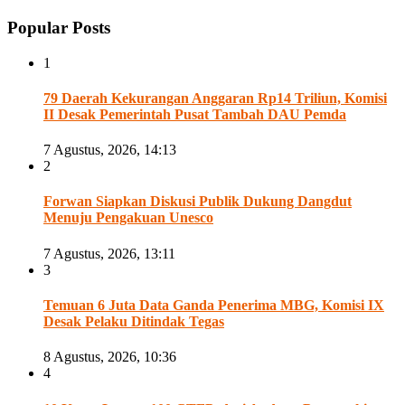
Popular Posts
1
79 Daerah Kekurangan Anggaran Rp14 Triliun, Komisi
II Desak Pemerintah Pusat Tambah DAU Pemda
7 Agustus, 2026, 14:13
2
Forwan Siapkan Diskusi Publik Dukung Dangdut
Menuju Pengakuan Unesco
7 Agustus, 2026, 13:11
3
Temuan 6 Juta Data Ganda Penerima MBG, Komisi IX
Desak Pelaku Ditindak Tegas
8 Agustus, 2026, 10:36
4