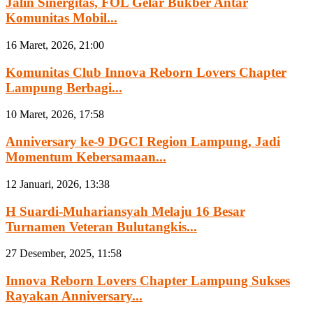
Jalin Sinergitas, FOL Gelar Bukber Antar
Komunitas Mobil...
16 Maret, 2026, 21:00
Komunitas Club Innova Reborn Lovers Chapter
Lampung Berbagi...
10 Maret, 2026, 17:58
Anniversary ke-9 DGCI Region Lampung, Jadi
Momentum Kebersamaan...
12 Januari, 2026, 13:38
H Suardi-Muhariansyah Melaju 16 Besar
Turnamen Veteran Bulutangkis...
27 Desember, 2025, 11:58
Innova Reborn Lovers Chapter Lampung Sukses
Rayakan Anniversary...