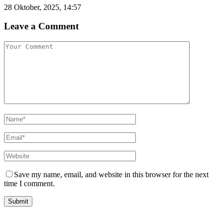
28 Oktober, 2025, 14:57
Leave a Comment
Save my name, email, and website in this browser for the next
time I comment.