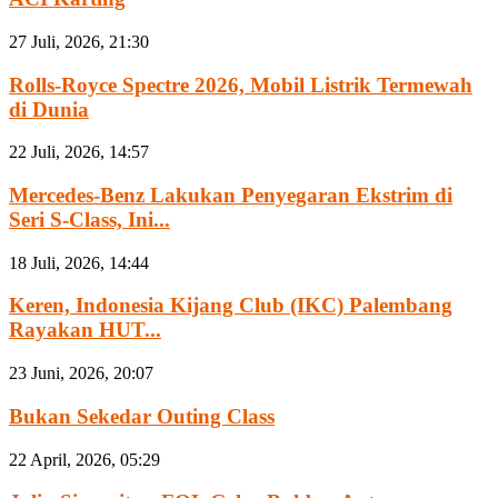
27 Juli, 2026, 21:30
Rolls-Royce Spectre 2026, Mobil Listrik Termewah
di Dunia
22 Juli, 2026, 14:57
Mercedes-Benz Lakukan Penyegaran Ekstrim di
Seri S-Class, Ini...
18 Juli, 2026, 14:44
Keren, Indonesia Kijang Club (IKC) Palembang
Rayakan HUT...
23 Juni, 2026, 20:07
Bukan Sekedar Outing Class
22 April, 2026, 05:29