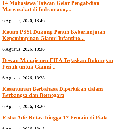
14 Mahasiswa Taiwan Gelar Pengabdian
Masyarakat di Indramayu,...
6 Agustus, 2026, 18:46
Ketum PSSI Dukung Penuh Keberlanjutan
Kepemimpinan Gianni Infantino...
6 Agustus, 2026, 18:36
Dewan Manajemen FIFA Tegaskan Dukungan
Penuh untuk Gianni...
6 Agustus, 2026, 18:28
Kesantunan Berbahasa Diperlukan dalam
Berbangsa dan Bernegara
6 Agustus, 2026, 18:20
Risha Adi: Rotasi hingga 12 Pemain di Piala...
6 Agustus, 2026, 18:13