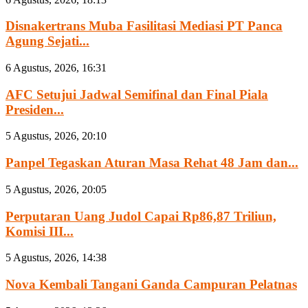
Disnakertrans Muba Fasilitasi Mediasi PT Panca
Agung Sejati...
6 Agustus, 2026, 16:31
AFC Setujui Jadwal Semifinal dan Final Piala
Presiden...
5 Agustus, 2026, 20:10
Panpel Tegaskan Aturan Masa Rehat 48 Jam dan...
5 Agustus, 2026, 20:05
Perputaran Uang Judol Capai Rp86,87 Triliun,
Komisi III...
5 Agustus, 2026, 14:38
Nova Kembali Tangani Ganda Campuran Pelatnas