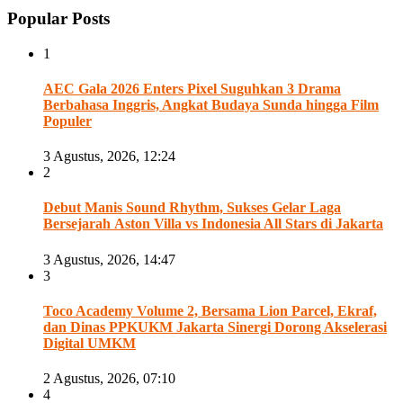
Popular Posts
1
AEC Gala 2026 Enters Pixel Suguhkan 3 Drama
Berbahasa Inggris, Angkat Budaya Sunda hingga Film
Populer
3 Agustus, 2026, 12:24
2
Debut Manis Sound Rhythm, Sukses Gelar Laga
Bersejarah Aston Villa vs Indonesia All Stars di Jakarta
3 Agustus, 2026, 14:47
3
Toco Academy Volume 2, Bersama Lion Parcel, Ekraf,
dan Dinas PPKUKM Jakarta Sinergi Dorong Akselerasi
Digital UMKM
2 Agustus, 2026, 07:10
4