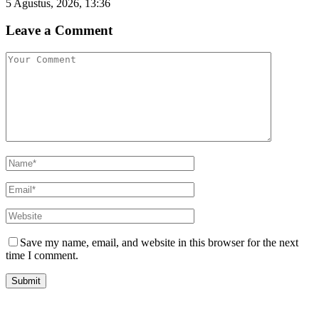
5 Agustus, 2026, 13:36
Leave a Comment
Save my name, email, and website in this browser for the next
time I comment.