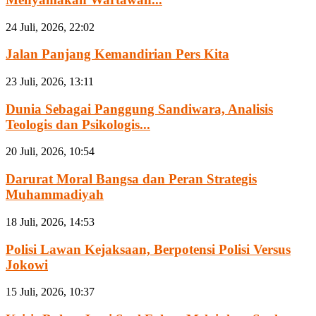
24 Juli, 2026, 22:02
Jalan Panjang Kemandirian Pers Kita
23 Juli, 2026, 13:11
Dunia Sebagai Panggung Sandiwara, Analisis
Teologis dan Psikologis...
20 Juli, 2026, 10:54
Darurat Moral Bangsa dan Peran Strategis
Muhammadiyah
18 Juli, 2026, 14:53
Polisi Lawan Kejaksaan, Berpotensi Polisi Versus
Jokowi
15 Juli, 2026, 10:37