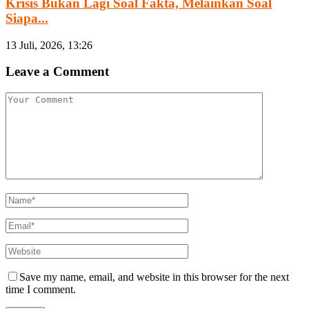
Krisis Bukan Lagi Soal Fakta, Melainkan Soal
Siapa...
13 Juli, 2026, 13:26
Leave a Comment
Save my name, email, and website in this browser for the next
time I comment.