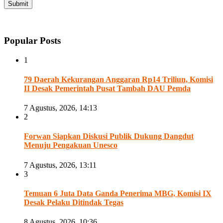
Popular Posts
1
79 Daerah Kekurangan Anggaran Rp14 Triliun, Komisi
II Desak Pemerintah Pusat Tambah DAU Pemda
7 Agustus, 2026, 14:13
2
Forwan Siapkan Diskusi Publik Dukung Dangdut
Menuju Pengakuan Unesco
7 Agustus, 2026, 13:11
3
Temuan 6 Juta Data Ganda Penerima MBG, Komisi IX
Desak Pelaku Ditindak Tegas
8 Agustus, 2026, 10:36