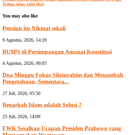
Tribun Jabar Jalin MoU
You may also like
Pensiun itu Nikmat sekali
9 Agustus, 2026, 14:20
BUMN di Persimpangan Amanat Konstitusi
4 Agustus, 2026, 06:05
Dua Minggu Fokus Silaturahim dan Menambah
Pengetahuan, Sementara...
27 Juli, 2026, 05:50
Benarkah Islam adalah Solusi ?
25 Juli, 2026, 14:09
FWK Sesalkan Ucapan Presiden Prabowo yang
Menyamakan Wartawan...