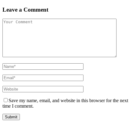
Leave a Comment
Save my name, email, and website in this browser for the next
time I comment.