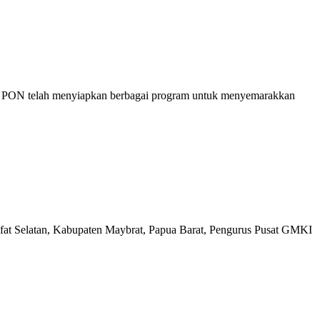
r PON telah menyiapkan berbagai program untuk menyemarakkan
at Selatan, Kabupaten Maybrat, Papua Barat, Pengurus Pusat GMKI