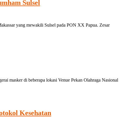
umham Sulsel
akassar yang mewakili Sulsel pada PON XX Papua. Zesar
rai masker di beberapa lokasi Venue Pekan Olahraga Nasional
otokol Kesehatan