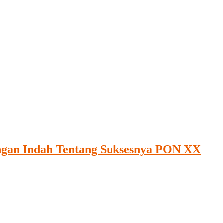
ngan Indah Tentang Suksesnya PON XX