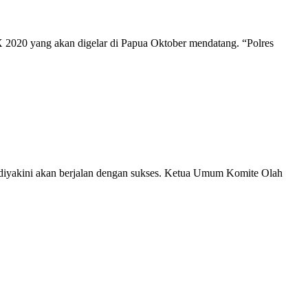
2020 yang akan digelar di Papua Oktober mendatang. “Polres
iyakini akan berjalan dengan sukses. Ketua Umum Komite Olah