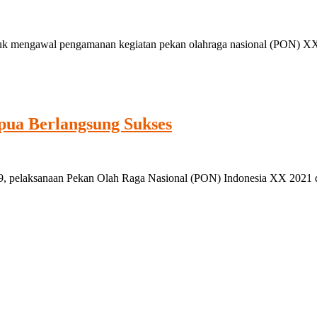
k mengawal pengamanan kegiatan pekan olahraga nasional (PON) XX 
pua Berlangsung Sukses
, pelaksanaan Pekan Olah Raga Nasional (PON) Indonesia XX 2021 d