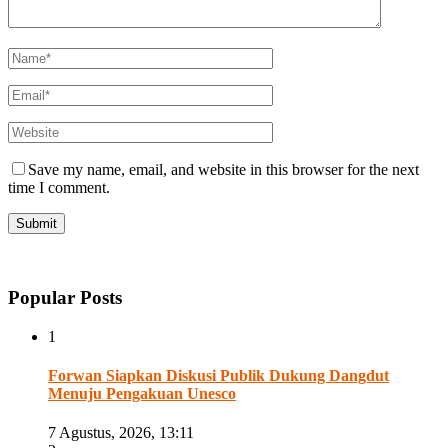
Save my name, email, and website in this browser for the next
time I comment.
Popular Posts
1
Forwan Siapkan Diskusi Publik Dukung Dangdut
Menuju Pengakuan Unesco
7 Agustus, 2026, 13:11