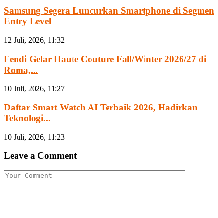
Samsung Segera Luncurkan Smartphone di Segmen
Entry Level
12 Juli, 2026, 11:32
Fendi Gelar Haute Couture Fall/Winter 2026/27 di
Roma,...
10 Juli, 2026, 11:27
Daftar Smart Watch AI Terbaik 2026, Hadirkan
Teknologi...
10 Juli, 2026, 11:23
Leave a Comment