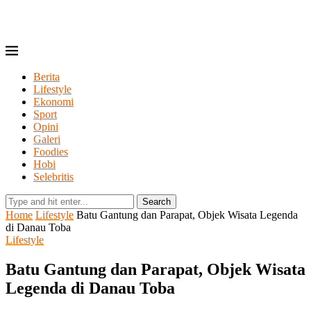
Berita
Lifestyle
Ekonomi
Sport
Opini
Galeri
Foodies
Hobi
Selebritis
Search
Home
Lifestyle
Batu Gantung dan Parapat, Objek Wisata Legenda
di Danau Toba
Lifestyle
Batu Gantung dan Parapat, Objek Wisata
Legenda di Danau Toba