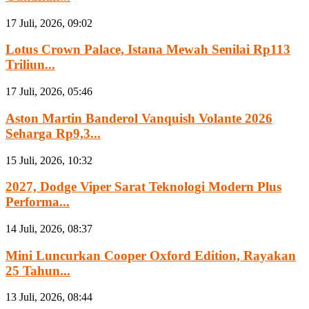
17 Juli, 2026, 09:02
Lotus Crown Palace, Istana Mewah Senilai Rp113
Triliun...
17 Juli, 2026, 05:46
Aston Martin Banderol Vanquish Volante 2026
Seharga Rp9,3...
15 Juli, 2026, 10:32
2027, Dodge Viper Sarat Teknologi Modern Plus
Performa...
14 Juli, 2026, 08:37
Mini Luncurkan Cooper Oxford Edition, Rayakan
25 Tahun...
13 Juli, 2026, 08:44