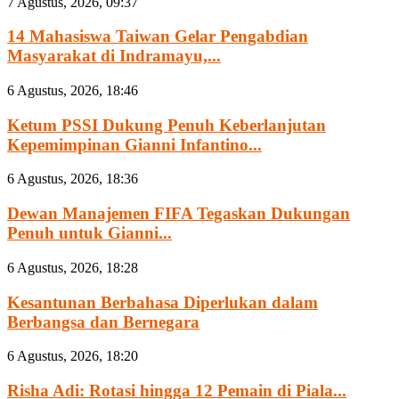
7 Agustus, 2026, 09:37
14 Mahasiswa Taiwan Gelar Pengabdian
Masyarakat di Indramayu,...
6 Agustus, 2026, 18:46
Ketum PSSI Dukung Penuh Keberlanjutan
Kepemimpinan Gianni Infantino...
6 Agustus, 2026, 18:36
Dewan Manajemen FIFA Tegaskan Dukungan
Penuh untuk Gianni...
6 Agustus, 2026, 18:28
Kesantunan Berbahasa Diperlukan dalam
Berbangsa dan Bernegara
6 Agustus, 2026, 18:20
Risha Adi: Rotasi hingga 12 Pemain di Piala...