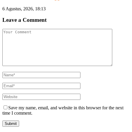
6 Agustus, 2026, 18:13
Leave a Comment
Save my name, email, and website in this browser for the next
time I comment.