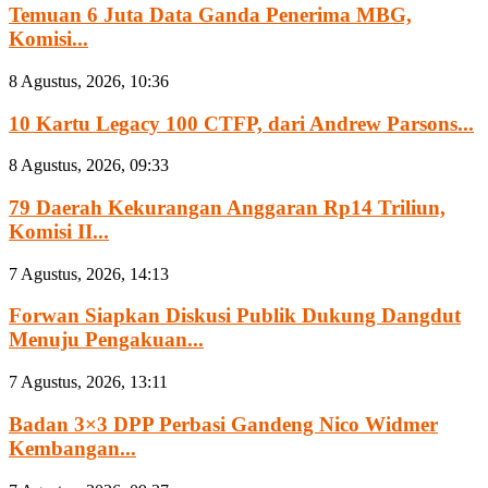
Temuan 6 Juta Data Ganda Penerima MBG,
Komisi...
8 Agustus, 2026, 10:36
10 Kartu Legacy 100 CTFP, dari Andrew Parsons...
8 Agustus, 2026, 09:33
79 Daerah Kekurangan Anggaran Rp14 Triliun,
Komisi II...
7 Agustus, 2026, 14:13
Forwan Siapkan Diskusi Publik Dukung Dangdut
Menuju Pengakuan...
7 Agustus, 2026, 13:11
Badan 3×3 DPP Perbasi Gandeng Nico Widmer
Kembangan...