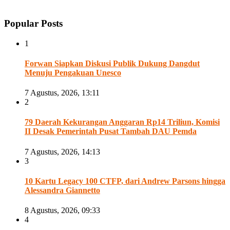
Popular Posts
1
Forwan Siapkan Diskusi Publik Dukung Dangdut
Menuju Pengakuan Unesco
7 Agustus, 2026, 13:11
2
79 Daerah Kekurangan Anggaran Rp14 Triliun, Komisi
II Desak Pemerintah Pusat Tambah DAU Pemda
7 Agustus, 2026, 14:13
3
10 Kartu Legacy 100 CTFP, dari Andrew Parsons hingga
Alessandra Giannetto
8 Agustus, 2026, 09:33
4