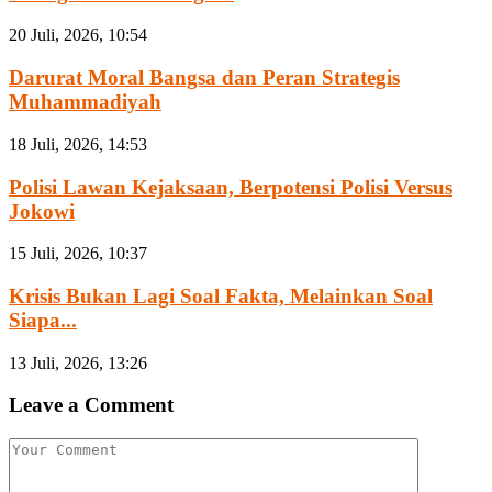
20 Juli, 2026, 10:54
Darurat Moral Bangsa dan Peran Strategis
Muhammadiyah
18 Juli, 2026, 14:53
Polisi Lawan Kejaksaan, Berpotensi Polisi Versus
Jokowi
15 Juli, 2026, 10:37
Krisis Bukan Lagi Soal Fakta, Melainkan Soal
Siapa...
13 Juli, 2026, 13:26
Leave a Comment