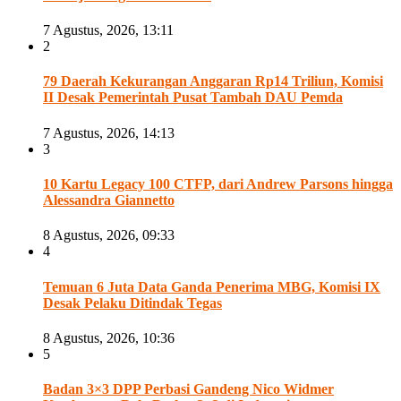
7 Agustus, 2026, 13:11
2
79 Daerah Kekurangan Anggaran Rp14 Triliun, Komisi
II Desak Pemerintah Pusat Tambah DAU Pemda
7 Agustus, 2026, 14:13
3
10 Kartu Legacy 100 CTFP, dari Andrew Parsons hingga
Alessandra Giannetto
8 Agustus, 2026, 09:33
4
Temuan 6 Juta Data Ganda Penerima MBG, Komisi IX
Desak Pelaku Ditindak Tegas
8 Agustus, 2026, 10:36
5
Badan 3×3 DPP Perbasi Gandeng Nico Widmer