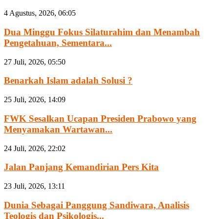
4 Agustus, 2026, 06:05
Dua Minggu Fokus Silaturahim dan Menambah
Pengetahuan, Sementara...
27 Juli, 2026, 05:50
Benarkah Islam adalah Solusi ?
25 Juli, 2026, 14:09
FWK Sesalkan Ucapan Presiden Prabowo yang
Menyamakan Wartawan...
24 Juli, 2026, 22:02
Jalan Panjang Kemandirian Pers Kita
23 Juli, 2026, 13:11
Dunia Sebagai Panggung Sandiwara, Analisis
Teologis dan Psikologis...