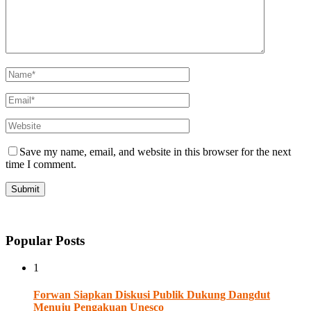
Save my name, email, and website in this browser for the next
time I comment.
Popular Posts
1
Forwan Siapkan Diskusi Publik Dukung Dangdut
Menuju Pengakuan Unesco