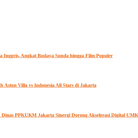
 Inggris, Angkat Budaya Sunda hingga Film Populer
ston Villa vs Indonesia All Stars di Jakarta
an Dinas PPKUKM Jakarta Sinergi Dorong Akselerasi Digital U