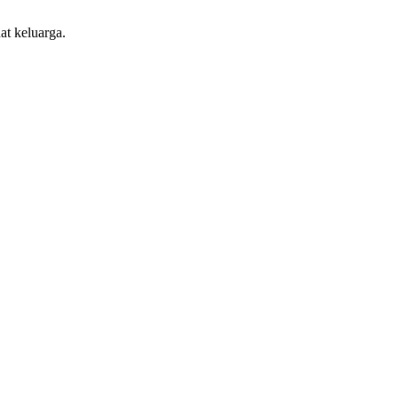
at keluarga.