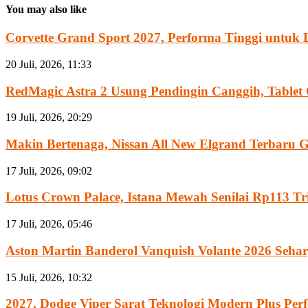
You may also like
Corvette Grand Sport 2027, Performa Tinggi untuk L
20 Juli, 2026, 11:33
RedMagic Astra 2 Usung Pendingin Canggih, Tablet 
19 Juli, 2026, 20:29
Makin Bertenaga, Nissan All New Elgrand Terbaru 
17 Juli, 2026, 09:02
Lotus Crown Palace, Istana Mewah Senilai Rp113 Tril
17 Juli, 2026, 05:46
Aston Martin Banderol Vanquish Volante 2026 Sehar
15 Juli, 2026, 10:32
2027, Dodge Viper Sarat Teknologi Modern Plus Perf