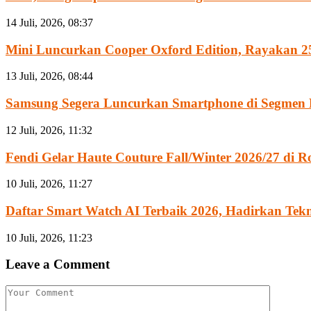
14 Juli, 2026, 08:37
Mini Luncurkan Cooper Oxford Edition, Rayakan 25
13 Juli, 2026, 08:44
Samsung Segera Luncurkan Smartphone di Segmen 
12 Juli, 2026, 11:32
Fendi Gelar Haute Couture Fall/Winter 2026/27 di Ro
10 Juli, 2026, 11:27
Daftar Smart Watch AI Terbaik 2026, Hadirkan Tekno
10 Juli, 2026, 11:23
Leave a Comment